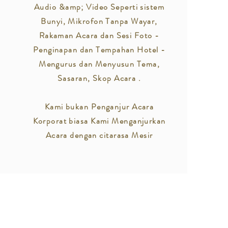
Audio &amp; Video Seperti sistem
Bunyi, Mikrofon Tanpa Wayar,
Rakaman Acara dan Sesi Foto -
Penginapan dan Tempahan Hotel -
Mengurus dan Menyusun Tema,
Sasaran, Skop Acara .
Kami bukan Penganjur Acara
Korporat biasa Kami Menganjurkan
Acara dengan citarasa Mesir