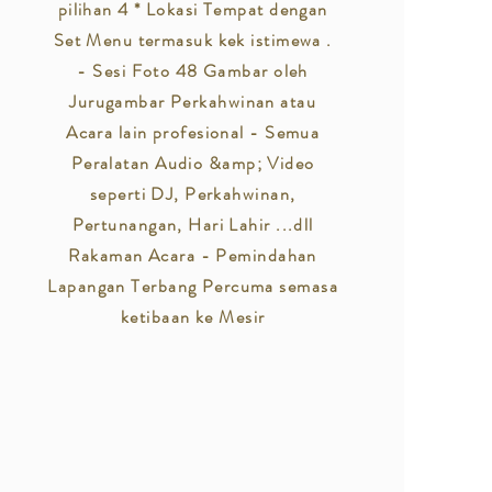
pilihan 4 * Lokasi Tempat dengan
Set Menu termasuk kek istimewa .
- Sesi Foto 48 Gambar oleh
Jurugambar Perkahwinan atau
Acara lain profesional - Semua
Peralatan Audio &amp; Video
seperti DJ, Perkahwinan,
Pertunangan, Hari Lahir ...dll
Rakaman Acara - Pemindahan
Lapangan Terbang Percuma semasa
ketibaan ke Mesir