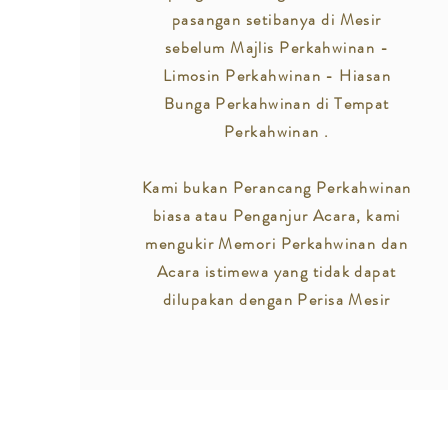
pasangan setibanya di Mesir
sebelum Majlis Perkahwinan -
Limosin Perkahwinan - Hiasan
Bunga Perkahwinan di Tempat
Perkahwinan .
Kami bukan Perancang Perkahwinan
biasa atau Penganjur Acara, kami
mengukir Memori Perkahwinan dan
Acara istimewa yang tidak dapat
dilupakan dengan Perisa Mesir