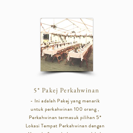
5* Pakej Perkahwinan
- Ini adalah Pakej yang menarik
untuk perkahwinan 100 orang ,
Perkahwinan termasuk pilihan 5*
Lokasi Tempat Perkahwinan dengan