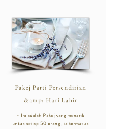
Pakej Parti Persendirian
&amp; Hari Lahir
- Ini adalah Pakej yang menarik
untuk setiap 50 orang , ia termasuk