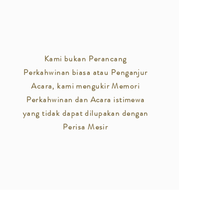
Kami bukan Perancang
Perkahwinan biasa atau Penganjur
Acara, kami mengukir Memori
Perkahwinan dan Acara istimewa
yang tidak dapat dilupakan dengan
Perisa Mesir