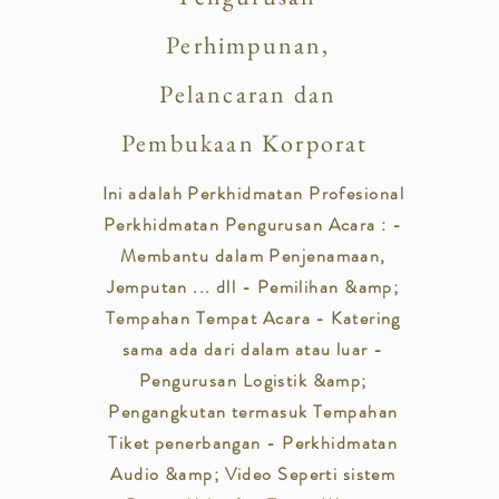
Perhimpunan,
Pelancaran dan
Pembukaan Korporat
Ini adalah Perkhidmatan Profesional
Perkhidmatan Pengurusan Acara : -
Membantu dalam Penjenamaan,
Jemputan ... dll - Pemilihan &amp;
Tempahan Tempat Acara - Katering
sama ada dari dalam atau luar -
Pengurusan Logistik &amp;
Pengangkutan termasuk Tempahan
Tiket penerbangan - Perkhidmatan
Audio &amp; Video Seperti sistem