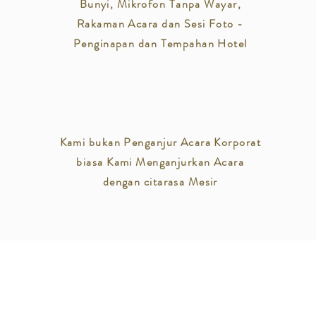
Bunyi, Mikrofon Tanpa Wayar,
Rakaman Acara dan Sesi Foto -
Penginapan dan Tempahan Hotel
Kami bukan Penganjur Acara Korporat
biasa Kami Menganjurkan Acara
dengan citarasa Mesir