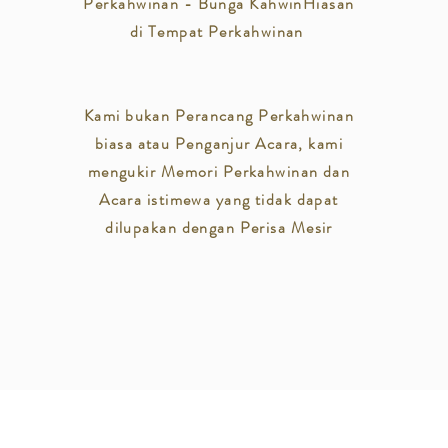
Perkahwinan - Bunga Kahwin
Hiasan
di Tempat Perkahwinan
Kami bukan Perancang Perkahwinan
biasa atau Penganjur Acara, kami
mengukir Memori Perkahwinan dan
Acara istimewa yang tidak dapat
dilupakan dengan Perisa Mesir