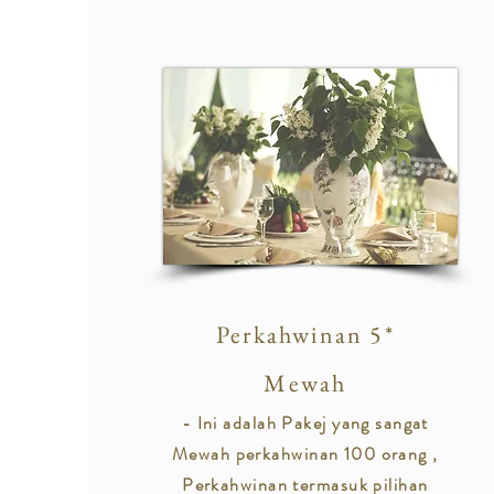
Perkahwinan 5*
Mewah
- Ini adalah Pakej yang sangat
Mewah perkahwinan 100 orang ,
Perkahwinan termasuk pilihan