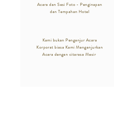
Acara dan Sesi Foto - Penginapan
dan Tempahan Hotel
Kami bukan Penganjur Acara
Korporat biasa Kami Menganjurkan
Acara dengan citarasa Mesir