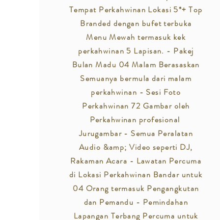
Tempat Perkahwinan Lokasi 5*+ Top
Branded dengan bufet terbuka
Menu Mewah termasuk kek
perkahwinan 5 Lapisan. - Pakej
Bulan Madu 04 Malam Berasaskan
Semuanya bermula dari malam
perkahwinan - Sesi Foto
Perkahwinan 72 Gambar oleh
Perkahwinan profesional
Jurugambar - Semua Peralatan
Audio &amp; Video seperti DJ,
Rakaman Acara - Lawatan Percuma
di Lokasi Perkahwinan Bandar untuk
04 Orang termasuk Pengangkutan
dan Pemandu - Pemindahan
Lapangan Terbang Percuma untuk