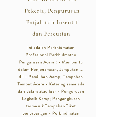
Pekerja, Pengurusan
Perjalanan Insentif
dan Percutian
Ini adalah Perkhidmatan
Profesional Perkhidmatan
Pengurusan Acara : - Membantu
dalam Penjenamaan, Jemputan ...
dll - Pemilihan &amp; Tempahan
Tempat Acara - Katering sama ada
dari dalam atau luar - Pengurusan
Logistik &amp; Pengangkutan
termasuk Tempahan Tiket
penerbangan - Perkhidmatan