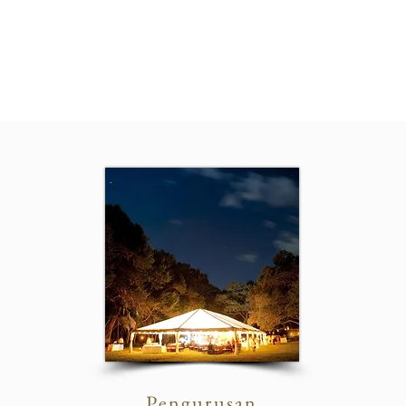
Pengurusan