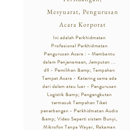
Mesyuarat, Pengurusan
Acara Korporat
Ini adalah Perkhidmatan
Profesional Perkhidmatan
Pengurusan Acara : - Membantu
dalam Penjenamaan, Jemputan ...
dll - Pemilihan &amp; Tempahan
Tempat Acara - Katering sama ada
dari dalam atau luar - Pengurusan
Logistik &amp; Pengangkutan
termasuk Tempahan Tiket
penerbangan - Perkhidmatan Audio
&amp; Video Seperti sistem Bunyi,
Mikrofon Tanpa Wayar, Rakaman